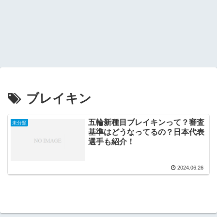
ブレイキン
五輪新種目ブレイキンって？審査
未分類
基準はどうなってるの？日本代表
選手も紹介！
2024.06.26