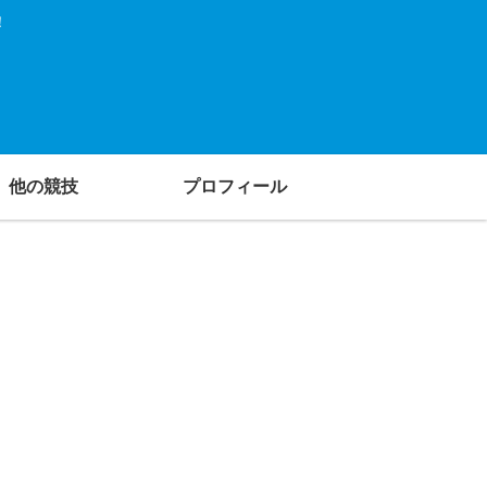
！
他の競技
プロフィール