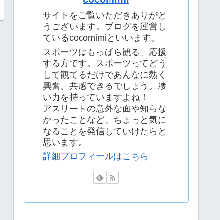
サイトをご覧いただきありがと
うございます。ブログを運営し
ているcocomimiといいます。
スポーツはもっぱら観る、応援
する方です。スポーツってどう
して観てるだけであんなに熱く
興奮、共感できるでしょう。凄
い力を持っていますよね！
アスリートの意外な面や知らな
かったことなど、ちょっと気に
なることを発信していけたらと
思います。
詳細プロフィールはこちら