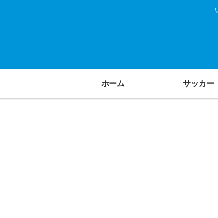
ホーム
サッカー