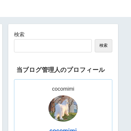
検索
検索
当ブログ管理人のプロフィール
cocomimi
cocomimi