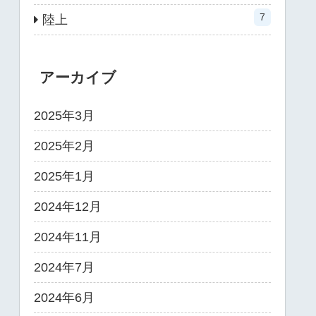
7
陸上
アーカイブ
2025年3月
2025年2月
2025年1月
2024年12月
2024年11月
2024年7月
2024年6月