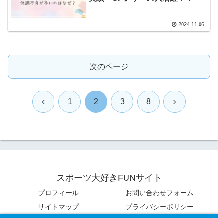
2024.11.06
次のページ
前
次
1
2
3
8
へ
へ
スポーツ大好きFUNサイト
プロフィール
お問い合わせフォーム
サイトマップ
プライバシーポリシー